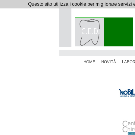
Questo sito utilizza i cookie per migliorare servizi 
HOME
NOVITÀ
LABOR